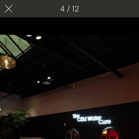
4 / 12